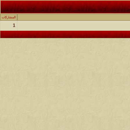
المشاركات
1