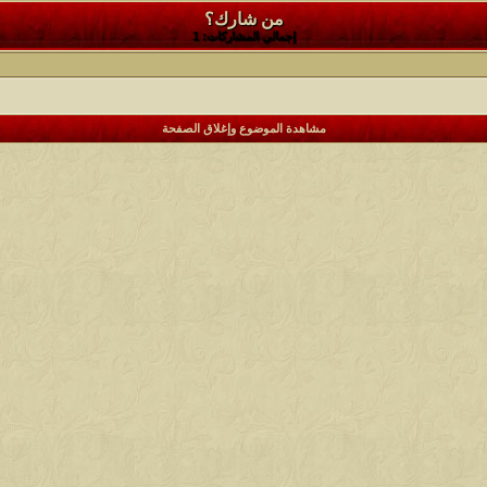
من شارك؟
إجمالي المشاركات: 1
مشاهدة الموضوع وإغلاق الصفحة