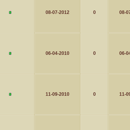
08-07-2012
0
08-0
06-04-2010
0
06-0
11-09-2010
0
11-0