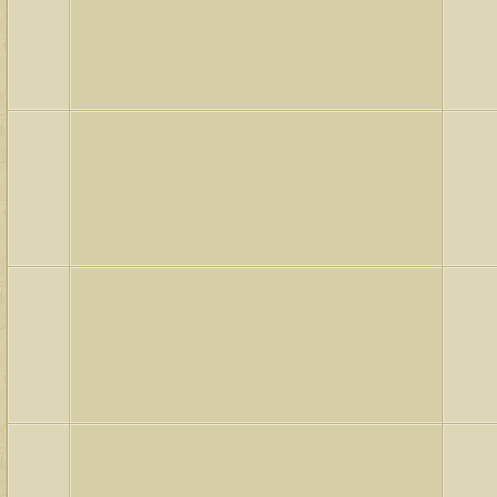
لمشاهدات
آخر مشاركة
145713
آخر رد:
محمد الخضيري
لمشاهدات
آخر مشاركة
638959
آخر رد:
احمد جابر
لمشاهدات
آخر مشاركة
275751
آخر رد:
خلف المهدي
لمشاهدات
آخر مشاركة
96019
آخر رد:
ابن صلفيق
لمشاهدات
آخر مشاركة
100239
آخر رد:
الميآسية