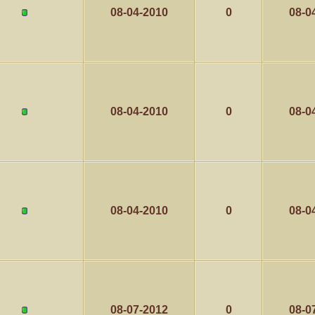
08-04-2010
0
08-0
08-04-2010
0
08-0
08-04-2010
0
08-0
08-07-2012
0
08-0