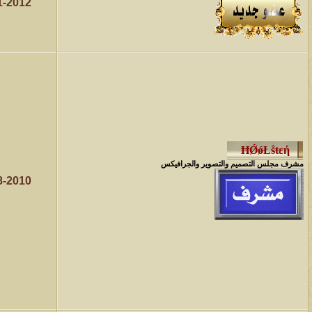
1-2012
مشرف مجلس التصميم والتصوير والجرافيكس
8-2010