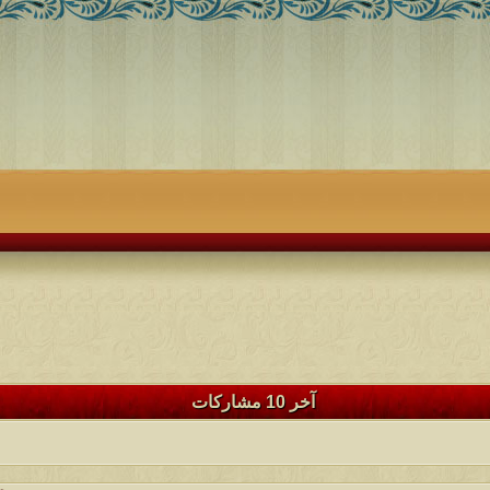
آخر 10 مشاركات