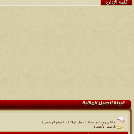
كلمة الإدارة
ملتقى ومجالس قبيلة الجميل الهلالية ( الموقع الرسمي )
قائمة الأعضاء