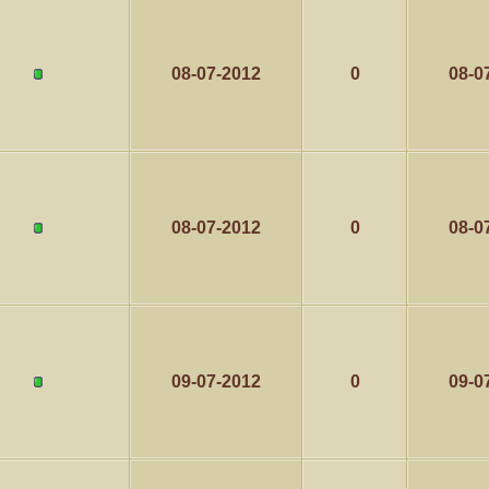
08-07-2012
0
08-0
08-07-2012
0
08-0
09-07-2012
0
09-0