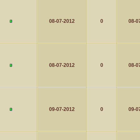
08-07-2012
0
08-0
08-07-2012
0
08-0
09-07-2012
0
09-0