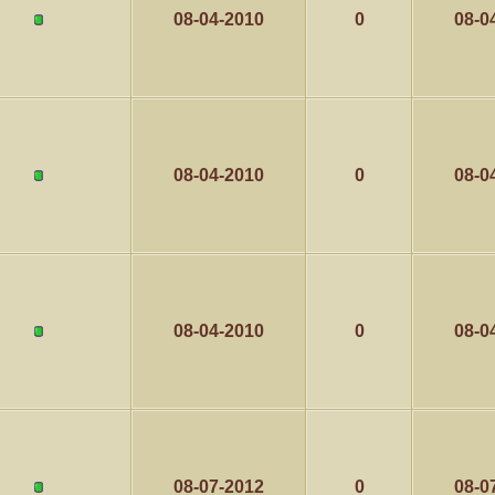
08-04-2010
0
08-0
08-04-2010
0
08-0
08-04-2010
0
08-0
08-07-2012
0
08-0