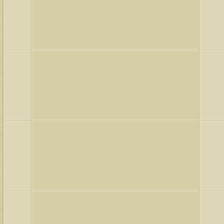
لمشاهدات
آخر مشاركة
146116
آخر رد:
محمد الخضيري
لمشاهدات
آخر مشاركة
640947
آخر رد:
احمد جابر
لمشاهدات
آخر مشاركة
276429
آخر رد:
خلف المهدي
لمشاهدات
آخر مشاركة
96119
آخر رد:
ابن صلفيق
لمشاهدات
آخر مشاركة
100305
آخر رد:
الميآسية