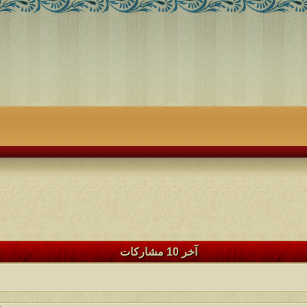
آخر 10 مشاركات