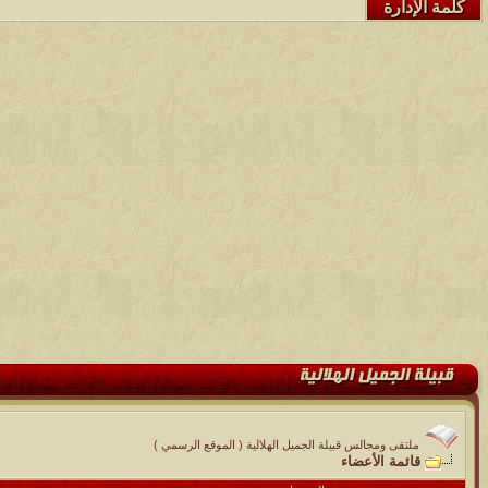
كلمة الإدارة
ملتقى ومجالس قبيلة الجميل الهلالية ( الموقع الرسمي )
قائمة الأعضاء