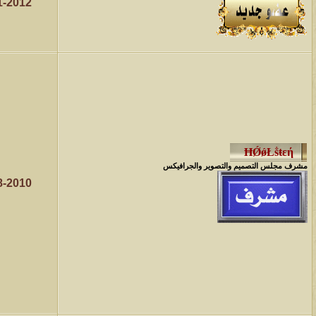
1-2012
مشرف مجلس التصميم والتصوير والجرافيكس
8-2010