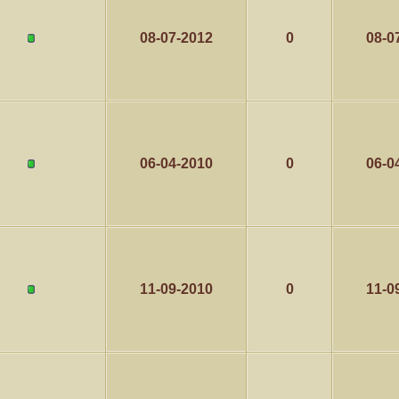
08-07-2012
0
08-0
06-04-2010
0
06-0
11-09-2010
0
11-0