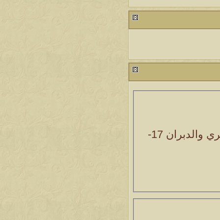
ري والدبران
17-