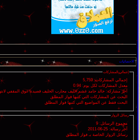
الاحصائيات
إجمالي المشاركات
إجمالي المشاركات:
5,759
معدل المشاركات لكل يوم:
0.94
آخر مشاركة:
خالد حامد غشم خليف محارب الخليف قصيدة عوق المقفي لانتهض ورتفع
البحث عن المشاركات التي كتبها فواز المطلق
البحث فقط عن المواضيع التي كتبها فواز المطلق
رسائل الزوار
مجموع الرسائل:
9
آخر رسالة:
25-06-2011
رسائل الزوار الخاصة بـ فواز المطلق