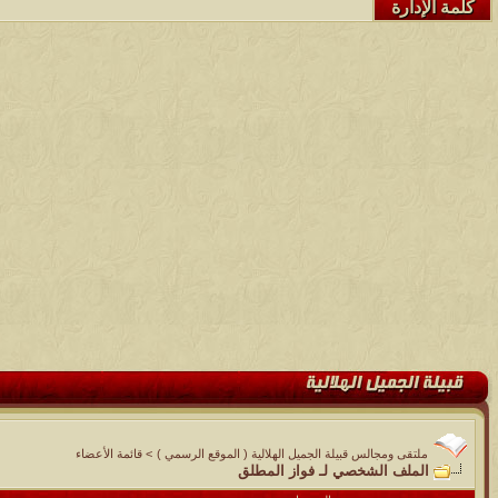
كلمة الإدارة
ملتقى ومجالس قبيلة الجميل الهلالية ( الموقع الرسمي )
>
قائمة الأعضاء
الملف الشخصي لـ فواز المطلق