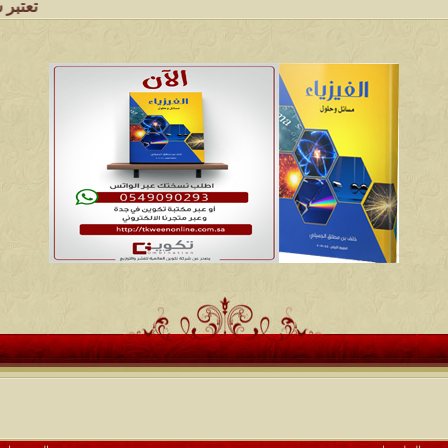
تعتبر شبكة وملتقى 