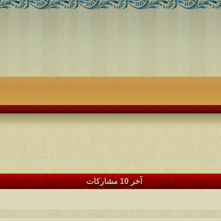
آخر 10 مشاركات