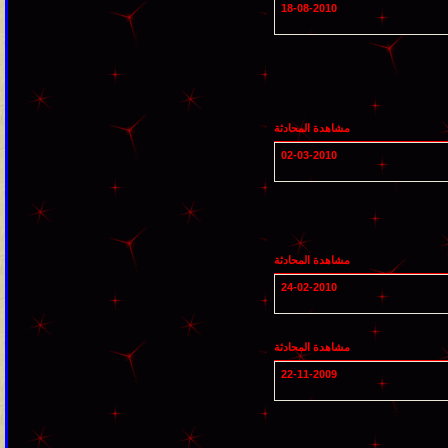
18-08-2010
مشاهدة المحادثة
02-03-2010
مشاهدة المحادثة
24-02-2010
مشاهدة المحادثة
22-11-2009