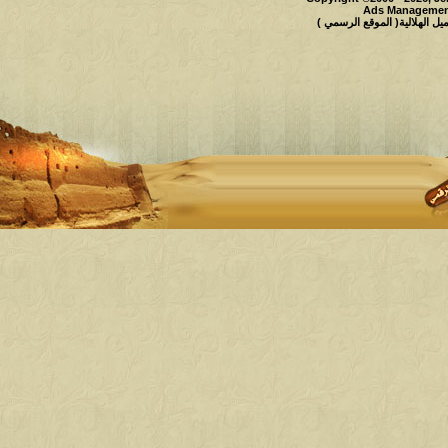
Ads Management
 الهلالية( الموقع الرسمي )