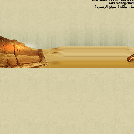
Ads Management
 الهلالية( الموقع الرسمي )