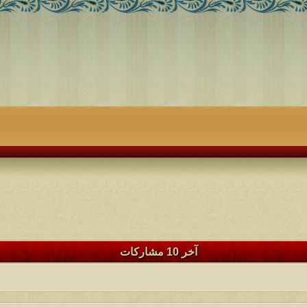
آخر 10 مشاركات