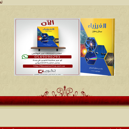
تعتبر شبك