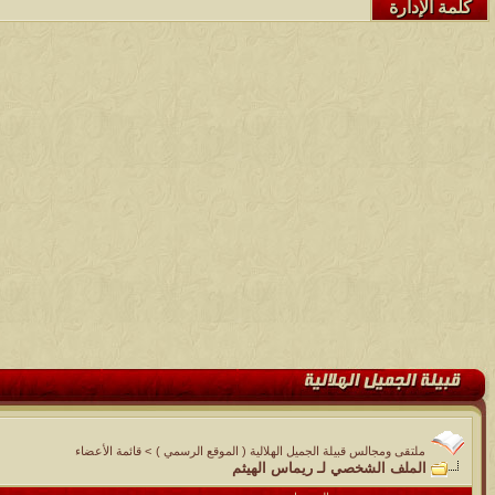
كلمة الإدارة
ملتقى ومجالس قبيلة الجميل الهلالية ( الموقع الرسمي )
>
قائمة الأعضاء
الملف الشخصي لـ ريماس الهيثم