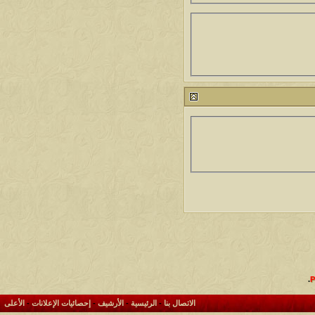
.
الاتصال بنا
-
الرئيسية
-
الأرشيف
-
إحصائيات الإعلانات
-
الأعلى