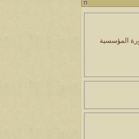
صورة المؤسسية