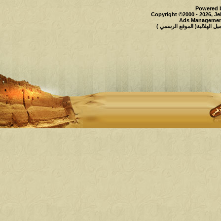
Powered b
Copyright ©2000 - 2026, Je
Ads Management
 الهلالية( الموقع الرسمي )