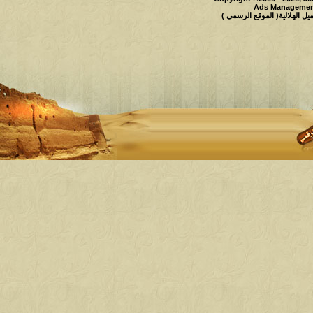
Ads Management
 الهلالية( الموقع الرسمي )