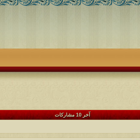
آخر 10 مشاركات