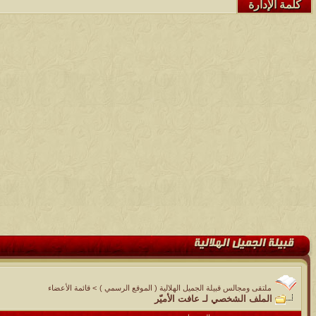
كلمة الإدارة
ملتقى ومجالس قبيلة الجميل الهلالية ( الموقع الرسمي )
>
قائمة الأعضاء
الملف الشخصي لـ عافت الأميّر