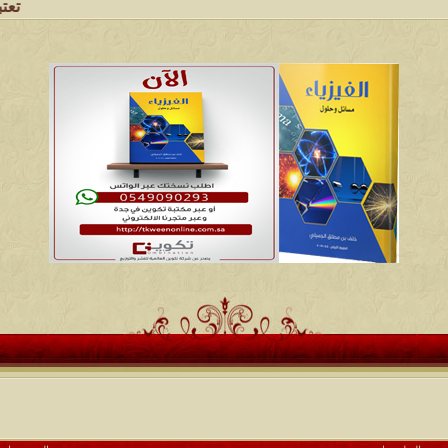
تعتبر شبكة 