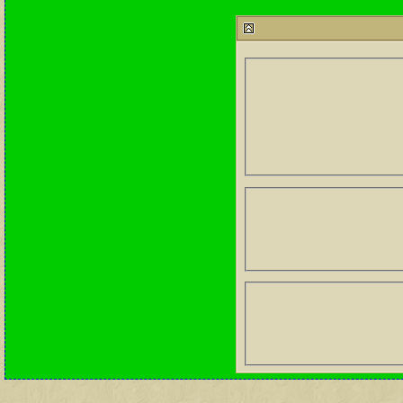
212775
24
آخر رد:
محمد الخضيري
مشاركات
المشاهدات
آخر مشاركة
1460757
1417
آخر رد:
محمد الخضيري
مشاركات
المشاهدات
آخر مشاركة
640712
1324
آخر رد:
احمد جابر
مشاركات
المشاهدات
آخر مشاركة
276401
408
آخر رد:
خلف المهدي
مشاركات
المشاهدات
آخر مشاركة
96116
17
آخر رد:
ابن صلفيق
مشاركات
المشاهدات
آخر مشاركة
30
100300
آخر رد:
الميآسية