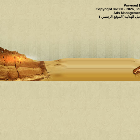
Powered b
Copyright ©2000 - 2026, Je
Ads Management
 الهلالية( الموقع الرسمي )