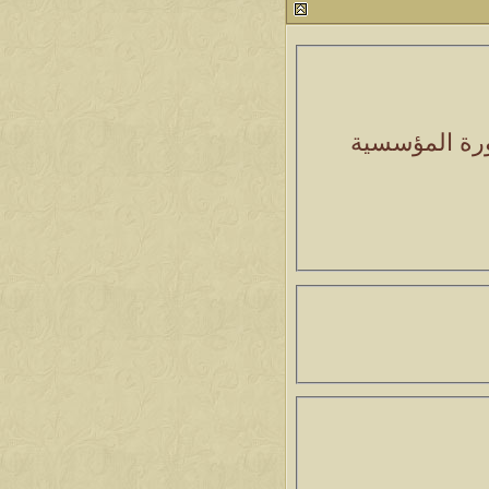
صورة المؤسسية