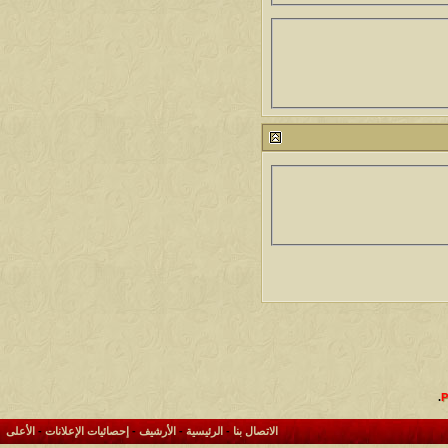
.
الاتصال بنا
-
الرئيسية
-
الأرشيف
-
إحصائيات الإعلانات
-
الأعلى