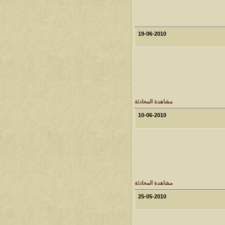
19-06-2010
مشاهدة المحادثة
10-06-2010
مشاهدة المحادثة
25-05-2010