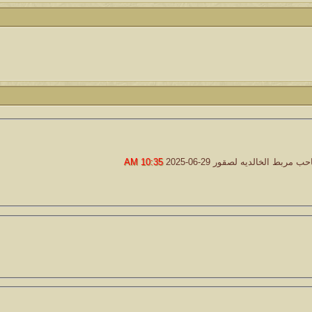
حب مربط الخالديه لصقور
29-06-2025
10:35 AM