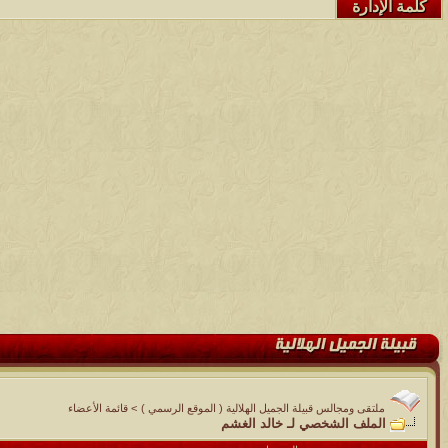
كلمة الإدارة
ملتقى ومجالس قبيلة الجميل الهلالية ( الموقع الرسمي )
>
قائمة الأعضاء
الملف الشخصي لـ خالد الغشم