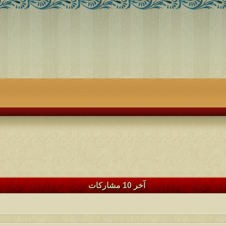
آخر 10 مشاركات