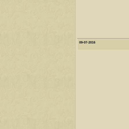
09-07-2016