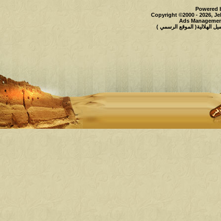
Powered b
Copyright ©2000 - 2026, Je
Ads Management
 الهلالية( الموقع الرسمي )