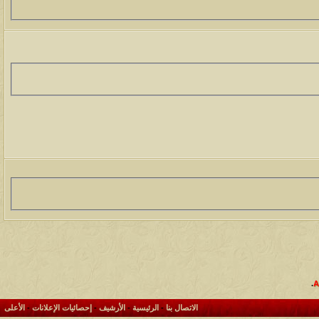
.
الاتصال بنا
-
الرئيسية
-
الأرشيف
-
إحصائيات الإعلانات
-
الأعلى