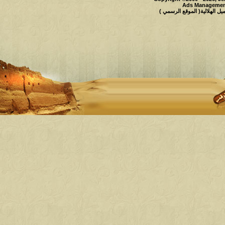
Ads Management
 الهلالية( الموقع الرسمي )