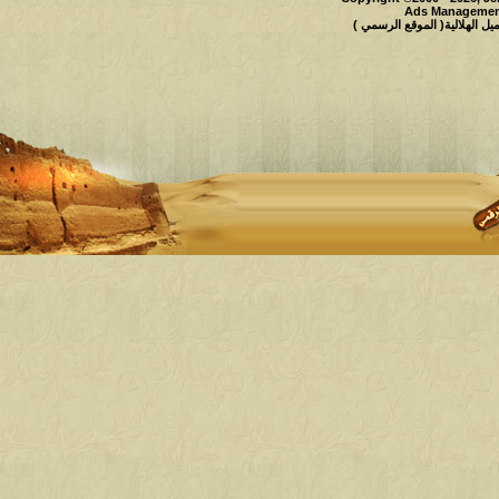
Ads Management
 الهلالية( الموقع الرسمي )