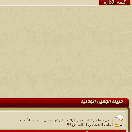
كلمة الإدارة
ملتقى ومجالس قبيلة الجميل الهلالية ( الموقع الرسمي )
>
قائمة الأعضاء
الملف الشخصي لـ الساطع99