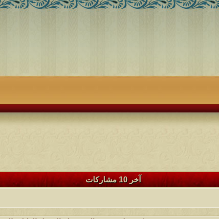
آخر 10 مشاركات