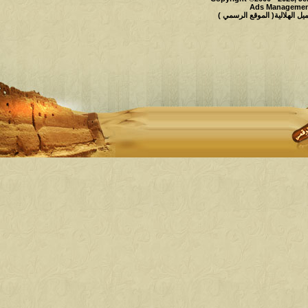
Ads Management
 الهلالية( الموقع الرسمي )