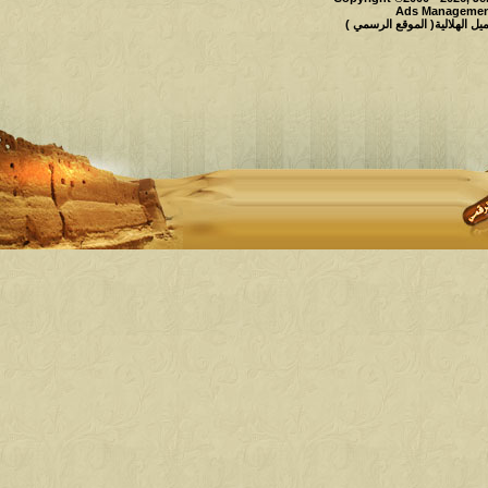
Ads Management
 الهلالية( الموقع الرسمي )