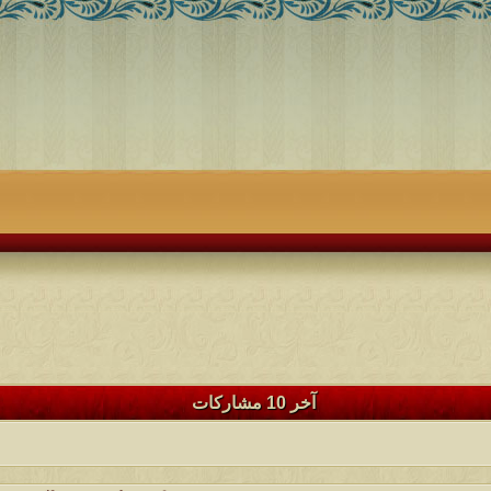
آخر 10 مشاركات