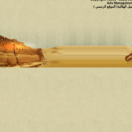
Ads Management
 الهلالية( الموقع الرسمي )