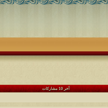
آخر 10 مشاركات