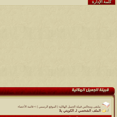
كلمة الإدارة
ملتقى ومجالس قبيلة الجميل الهلالية ( الموقع الرسمي )
>
قائمة الأعضاء
الملف الشخصي لـ الكويتي يلا