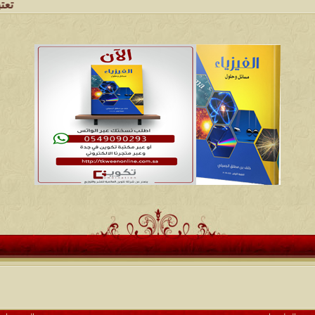
تعتبر شبكة 