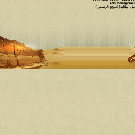
Ads Management
 الهلالية( الموقع الرسمي )