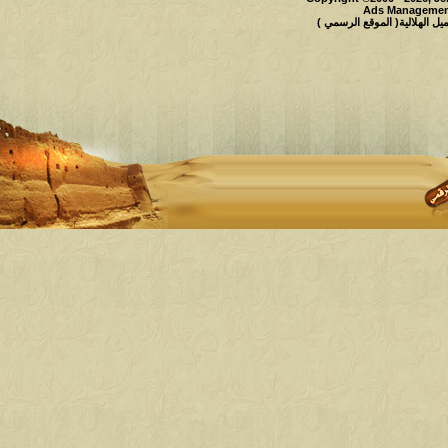
Ads Management
 الهلالية( الموقع الرسمي )