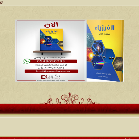
تعتبر شبك