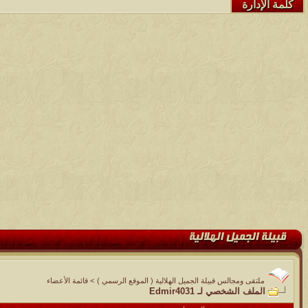
كلمة الإدارة
ملتقى ومجالس قبيلة الجميل الهلالية ( الموقع الرسمي )
>
قائمة الأعضاء
الملف الشخصي لـ Edmir4031