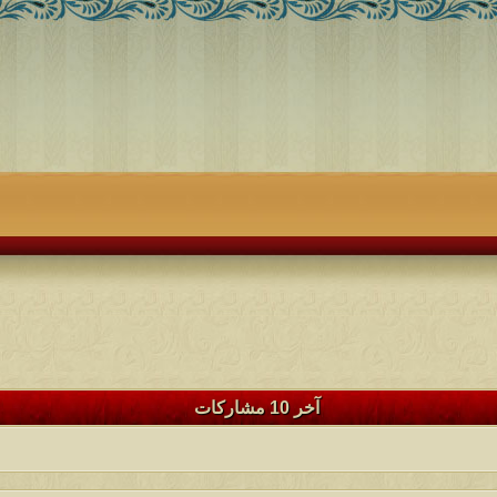
آخر 10 مشاركات