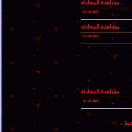
مشاهدة المحادثة
09-09-2010
مشاهدة المحادثة
18-08-2010
مشاهدة المحادثة
02-03-2010
ية .