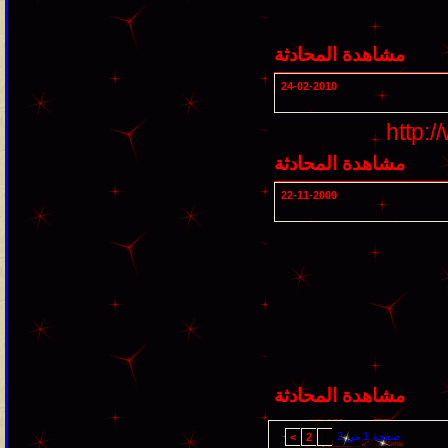
مشاهدة المحادثة
24-02-2010
http:
مشاهدة المحادثة
22-11-2009
مشاهدة المحادثة
صفحة 1 من 2
>
2
1