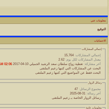
معلومات عني
التوقيع
الاحصائيات
إجمالي المشاركات
إجمالي المشاركات:
15,764
معدل المشاركات لكل يوم:
2.62
آخر مشاركة:
تغطية زواج سلطان سعد الرشيد الجميلي
10-04-2017
02:06 AM
البحث عن المشاركات التي كتبها زعيم الملتقى
البحث فقط عن المواضيع التي كتبها زعيم الملتقى
رسائل الزوار
مجموع الرسائل:
47
آخر رسالة:
31-08-2025
رسائل الزوار الخاصة بـ زعيم الملتقى
معلومات عامة