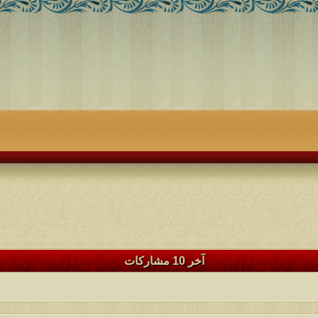
آخر 10 مشاركات