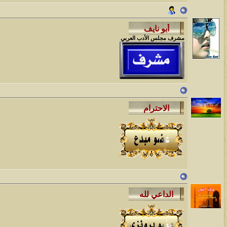
مشرف مجلس الأدب العربي