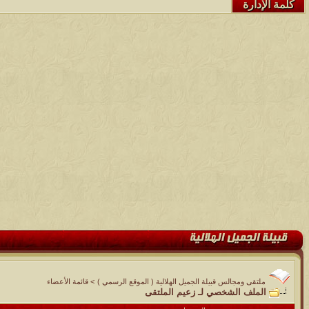
كلمة الإدارة
ملتقى ومجالس قبيلة الجميل الهلالية ( الموقع الرسمي )
>
قائمة الأعضاء
الملف الشخصي لـ زعيم الملتقى