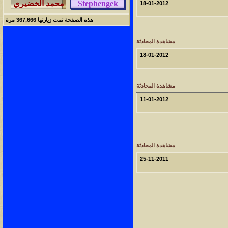
18-01-2012
هذه الصفحة تمت زيارتها
367,666
مرة
مشاهدة المحادثة
18-01-2012
مشاهدة المحادثة
11-01-2012
مشاهدة المحادثة
25-11-2011