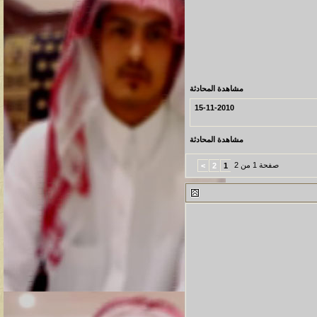
مشاهدة المحادثة
15-11-2010
مشاهدة المحادثة
صفحة 1 من 2
>
2
1