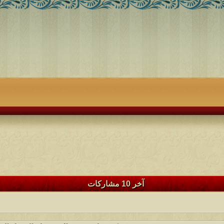
آخر 10 مشاركات