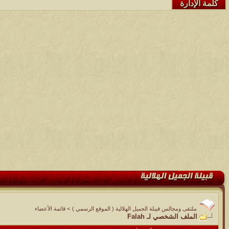
كلمة الإدارة
ملتقى ومجالس قبيلة الجميل الهلالية ( الموقع الرسمي )
>
قائمة الأعضاء
الملف الشخصي لـ Falah