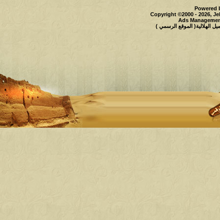
Powered b
Copyright ©2000 - 2026, Je
Ads Management
 الهلالية( الموقع الرسمي )