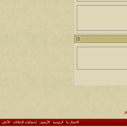
.
الاتصال بنا
-
الرئيسية
-
الأرشيف
-
إحصائيات الإعلانات
-
الأعلى