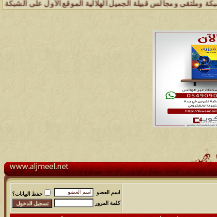
مجالس قبيلة الجميل الهلالية الموقع الأول على الشبكة العنكبوتية الذي
اسم العضو
حفظ البيانات؟
كلمة المرور