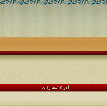
آخر 10 مشاركات