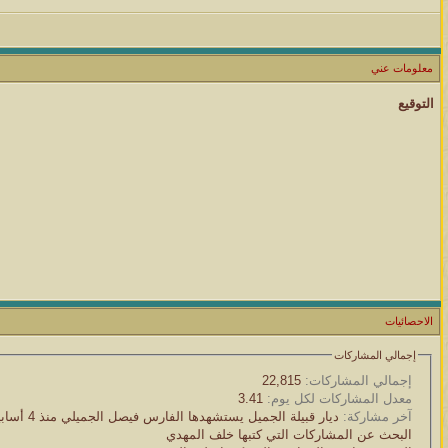
معلومات عني
التوقيع
الاحصائيات
إجمالي المشاركات
إجمالي المشاركات:
22,815
معدل المشاركات لكل يوم:
3.41
آخر مشاركة:
ديار قبيلة الجميل يستشهدها الفارس فيصل الجميلي
منذ 4 أسابيع
البحث عن المشاركات التي كتبها خلف المهدي