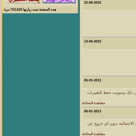
22-06-2015
هذه الصفحة تمت زيارتها
723,520
مرة
13-06-2015
05-01-2013
ى ذلك وسويت حفظ للتغييرات
مشاهدة المحادثة
05-01-2013
الاحتفالية بدون اي خروج عن
مشاهدة المحادثة