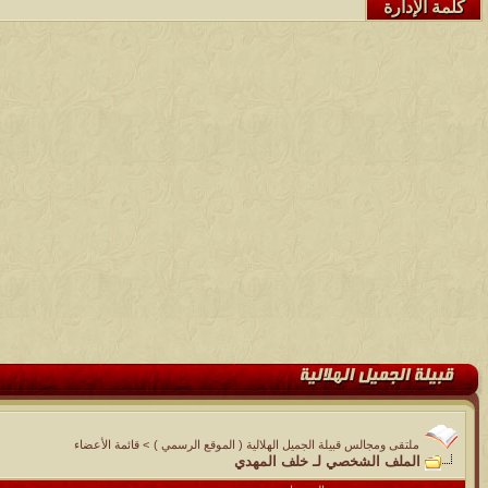
كلمة الإدارة
ملتقى ومجالس قبيلة الجميل الهلالية ( الموقع الرسمي )
>
قائمة الأعضاء
الملف الشخصي لـ خلف المهدي