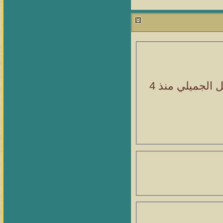
ل الجميلي
منذ 4