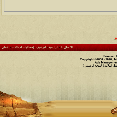
.
الاتصال بنا
-
الرئيسية
-
الأرشيف
-
إحصائيات الإعلانات
-
الأعلى
Powered b
Copyright ©2000 - 2026, Je
Ads Management
 الهلالية( الموقع الرسمي )