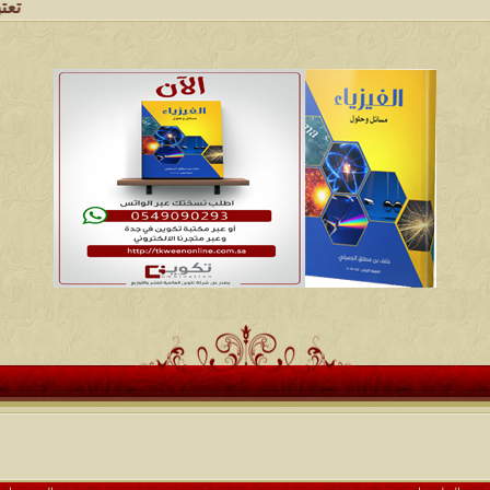
تعتبر شبكة 