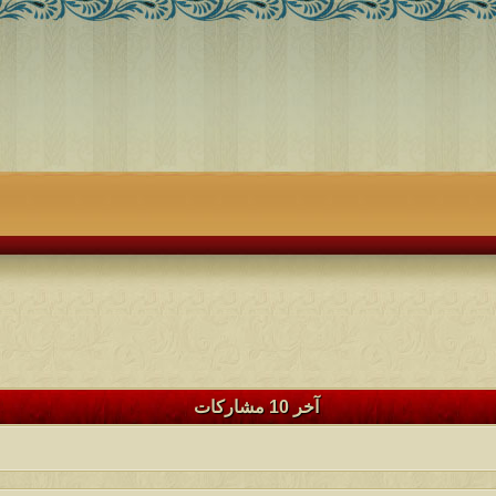
آخر 10 مشاركات