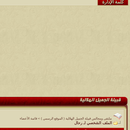
كلمة الإدارة
ملتقى ومجالس قبيلة الجميل الهلالية ( الموقع الرسمي )
>
قائمة الأعضاء
الملف الشخصي لـ رحال