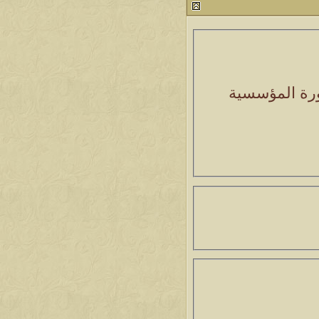
صورة المؤسسية