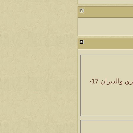
ري والدبران
17-