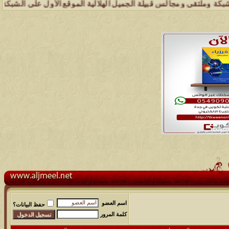
 ومجالس قبيلة الجميل الهلالية الموقع الأول على الشبكة العنكبوتية الذ
اسم العضو
حفظ البيانات؟
كلمة المرور