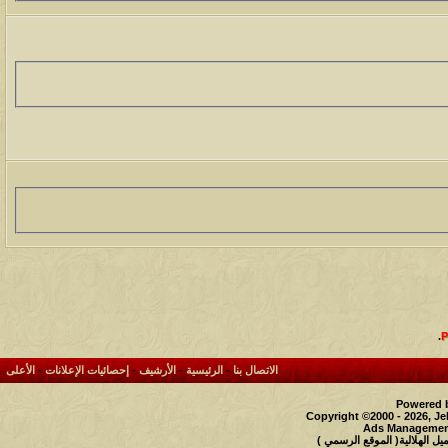
.
الاتصال بنا
-
الرئيسية
-
الأرشيف
-
إحصائيات الإعلانات
-
الأعلى
Powered b
Copyright ©2000 - 2026, Je
Ads Management
 الهلالية( الموقع الرسمي )