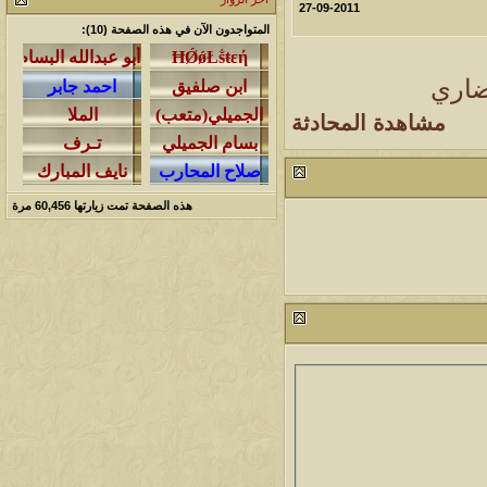
27-09-2011
المتواجدون الآن في هذه الصفحة (10):
ضاري
مشاهدة المحادثة
هذه الصفحة تمت زيارتها
60,456
مرة