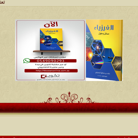
تعتبر شبكة و