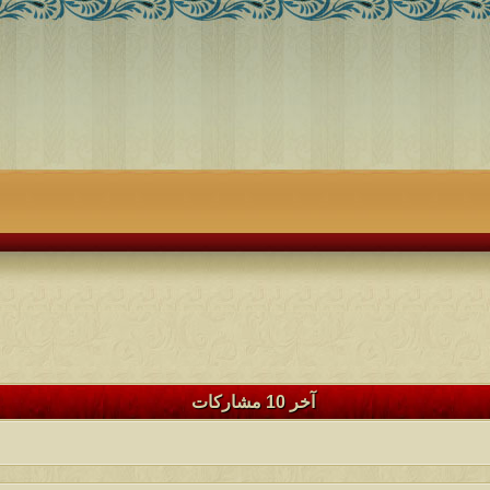
آخر 10 مشاركات