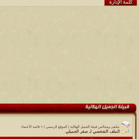
كلمة الإدارة
ملتقى ومجالس قبيلة الجميل الهلالية ( الموقع الرسمي )
>
قائمة الأعضاء
الملف الشخصي لـ صقر الجميلي