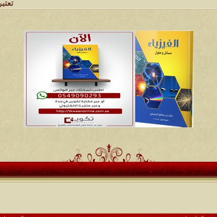
تعتبر شبكة وملت