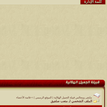
كلمة الإدارة
ملتقى ومجالس قبيلة الجميل الهلالية ( الموقع الرسمي )
>
قائمة الأعضاء
الملف الشخصي لـ متعب صلفيق