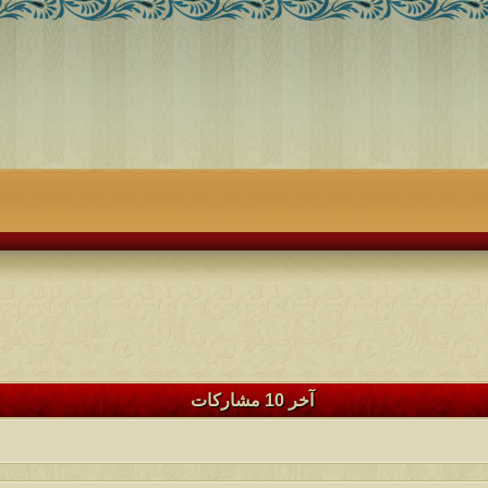
آخر 10 مشاركات