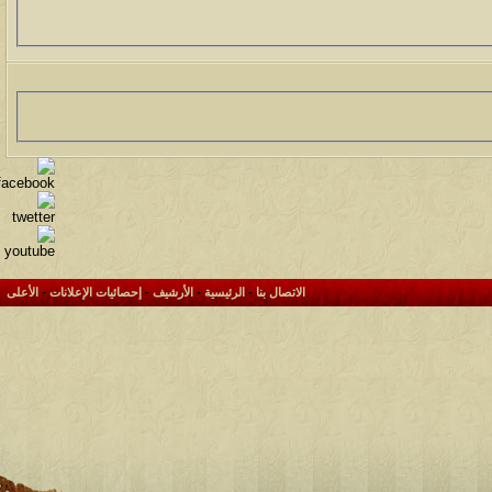
الاتصال بنا
-
الرئيسية
-
الأرشيف
-
إحصائيات الإعلانات
-
الأعلى