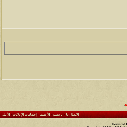
.
الاتصال بنا
-
الرئيسية
-
الأرشيف
-
إحصائيات الإعلانات
-
الأعلى
Powered b