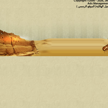
Copyright ©2000 - 2026, Je
Ads Management
 الهلالية( الموقع الرسمي )