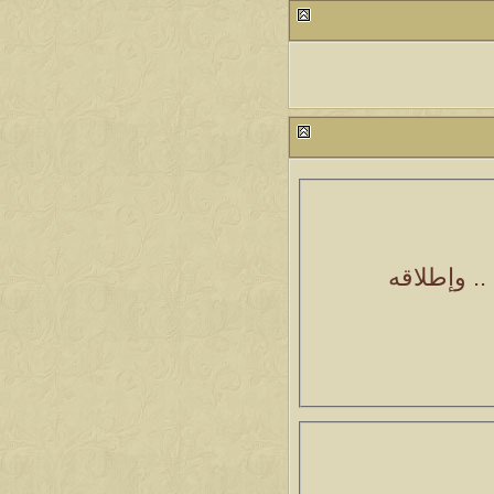
. وإطلاقه