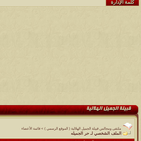
كلمة الإدارة
ملتقى ومجالس قبيلة الجميل الهلالية ( الموقع الرسمي )
>
قائمة الأعضاء
الملف الشخصي لـ حر الجميله