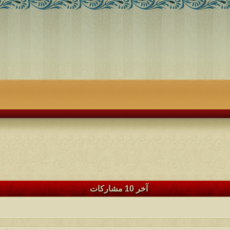
آخر 10 مشاركات