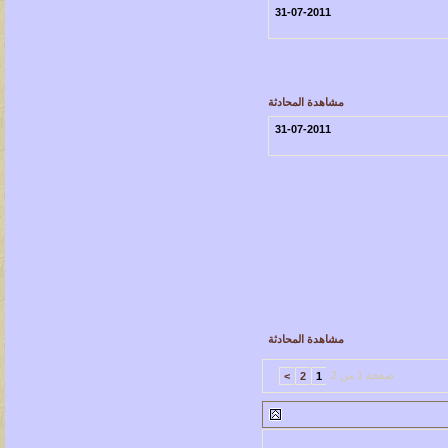
31-07-2011
مشاهدة المحادثة
31-07-2011
مشاهدة المحادثة
صفحة 1 من 2
>
2
1