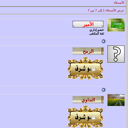
الأصدقاء
عرض الأصدقاء 1 إلى 7 من 7
عضو إداري
ثقة الملتقى