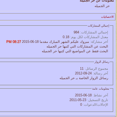
معلومات عن حر الجميله
حر الجميله
الاحصائيات
إجمالي المشاركات
إجمالي المشاركات:
984
معدل المشاركات لكل يوم:
0.18
آخر مشاركة:
مبروك عليكم الشهر المبارك مقدما
18-06-2015
08:27 PM
البحث عن المشاركات التي كتبها حر الجميله
البحث فقط عن المواضيع التي كتبها حر الجميله
رسائل الزوار
مجموع الرسائل:
11
آخر رسالة:
24-09-2012
رسائل الزوار الخاصة بـ حر الجميله
معلومات عامة
آخر نشاط:
18-06-2015
تاريخ التسجيل:
23-05-2011
الإحالات/الدعوات:
0