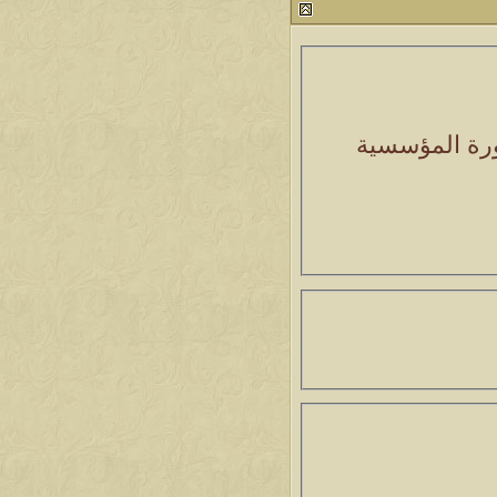
صورة المؤسسية