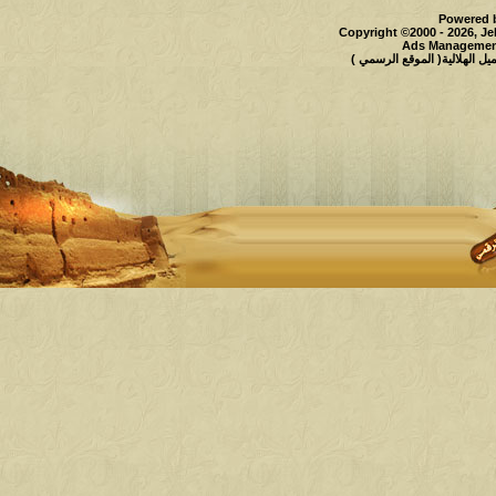
Powered b
Copyright ©2000 - 2026, Je
Ads Management
 الهلالية( الموقع الرسمي )