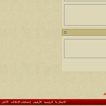
.
الاتصال بنا
-
الرئيسية
-
الأرشيف
-
إحصائيات الإعلانات
-
الأعلى