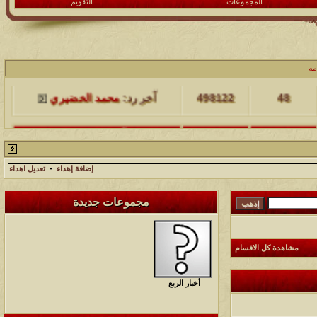
المجموعات
التقويم
مشاركات
المشاهدات
آخر مشاركة
مة
48
498122
آخر رد:
محمد الخضيري
مشاركات
المشاهدات
آخر مشاركة
17
231646
آخر رد:
محمد الخضيري
إضافة إهداء
-
تعديل اهداء
مشاركات
المشاهدات
آخر مشاركة
مجموعات جديدة
177513
12
آخر رد:
محمد الخضيري
مشاركات
المشاهدات
آخر مشاركة
مشاهدة كل الاقسام
97384
27
آخر رد:
محمد الخضيري
أخبار الربع
مشاركات
المشاهدات
آخر مشاركة
212731
24
آخر رد:
محمد الخضيري