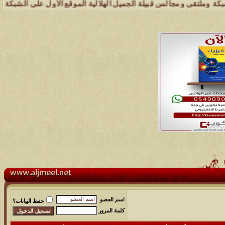
تقى ومجالس قبيلة الجميل الهلالية الموقع الأول على الشبكة العنكبوتية
اسم العضو
حفظ البيانات؟
كلمة المرور