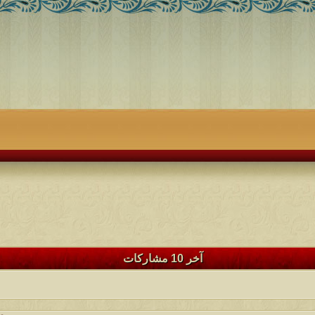
آخر 10 مشاركات