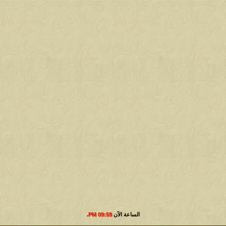
الساعة الآن
09:59 PM
.