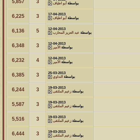
5,857
3
بواسطة
أبو اطياف
17-04-2013
6,225
3
بواسطة
أبو اطياف
12-04-2013
6,136
5
بواسطة
عبد العزيز المحارب
12-04-2013
6,348
3
بواسطة
الأمير
12-04-2013
6,232
4
بواسطة
الأمير
25-03-2013
6,385
3
بواسطة
النداوي
19-03-2013
6,244
3
بواسطة
زعيم الملتقى
19-03-2013
5,587
3
بواسطة
زعيم الملتقى
19-03-2013
5,516
3
بواسطة
زعيم الملتقى
19-03-2013
6,444
3
بواسطة
زعيم الملتقى