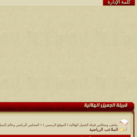
كلمة الإدارة
ملتقى ومجالس قبيلة الجميل الهلالية ( الموقع الرسمي )
>
المجلس الرياضي وعالم السيا
الملاعب الرياضية