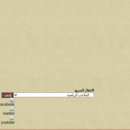
الانتقال السريع