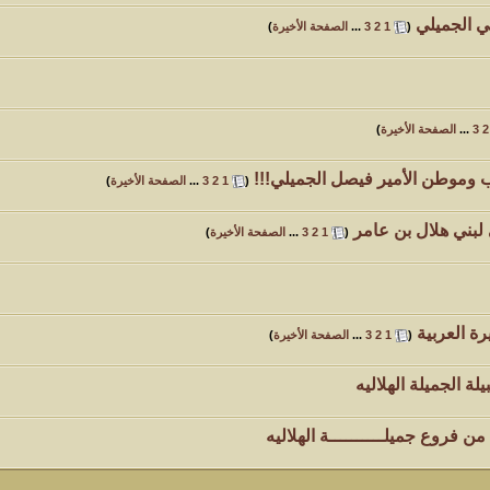
مي الجميلي
‏
(
1
2
3
...
الصفحة الأخيرة
)
2
3
...
الصفحة الأخيرة
)
وموطن الأمير فيصل الجميلي!!!
‏
(
1
2
3
...
الصفحة الأخيرة
)
لبني هلال بن عامر
‏
(
1
2
3
...
الصفحة الأخيرة
)
رة العربية
‏
(
1
2
3
...
الصفحة الأخيرة
)
 الجميلة الهلاليه
 من فروع جميلــــــــــة الهلاليه