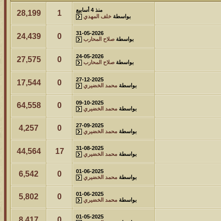
منذ 4 أسابيع
28,199
1
بواسطة
خلف المهدي
31-05-2026
24,439
0
بواسطة
صلاح المحارب
24-05-2026
27,575
0
بواسطة
صلاح المحارب
27-12-2025
17,544
0
بواسطة
محمد الخضيري
09-10-2025
64,558
0
بواسطة
محمد الخضيري
27-09-2025
4,257
0
بواسطة
محمد الخضيري
31-08-2025
44,564
17
بواسطة
محمد الخضيري
01-06-2025
6,542
0
بواسطة
محمد الخضيري
01-06-2025
5,802
0
بواسطة
محمد الخضيري
01-05-2025
8,417
0