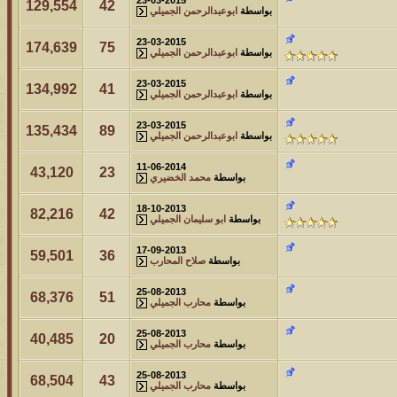
129,554
42
بواسطة
ابوعبدالرحمن الجميلي
23-03-2015
174,639
75
بواسطة
ابوعبدالرحمن الجميلي
23-03-2015
134,992
41
بواسطة
ابوعبدالرحمن الجميلي
23-03-2015
135,434
89
بواسطة
ابوعبدالرحمن الجميلي
11-06-2014
43,120
23
بواسطة
محمد الخضيري
18-10-2013
82,216
42
بواسطة
ابو سليمان الجميلي
17-09-2013
59,501
36
بواسطة
صلاح المحارب
25-08-2013
68,376
51
بواسطة
محارب الجميلي
25-08-2013
40,485
20
بواسطة
محارب الجميلي
25-08-2013
68,504
43
بواسطة
محارب الجميلي