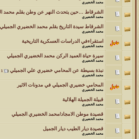
محمد الخضيري
الشرقاط …حين يتحدث النهر عن وطن بقلم محمد ال
محمد الخضيري
الشرقاط سيدة التاريخ بقلم محمد الخضيري الجميلي
محمد الخضيري
استقراءفي الدراسات العسكرية التاريخية
محمد الخضيري
سيرة حياة العميد الركن محمد الخضيري الجميلي
محمد الخضيري
نبذة بسيطة عن المحامي خضيري علي الجميلي
‏
1
(
محمد الخضيري
المحامي خضيري الجميلي في مدونات الاثير
محمد الخضيري
قبيلة الجميلة الهلالية
محمد الخضيري
قصيدة موطن الامجاد/محمد الخضيري الجميلي
محمد الخضيري
قصيدة ديار الطيب ديار الجميل
محمد الخضيري