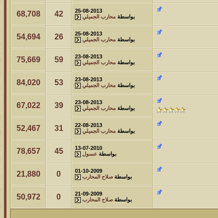
25-08-2013
68,708
42
بواسطة
محارب الجميلي
25-08-2013
54,694
26
بواسطة
محارب الجميلي
23-08-2013
75,669
59
بواسطة
محارب الجميلي
23-08-2013
84,020
53
بواسطة
محارب الجميلي
23-08-2013
67,022
39
بواسطة
محارب الجميلي
22-08-2013
52,467
31
بواسطة
محارب الجميلي
13-07-2010
78,657
45
بواسطة
عسول
01-10-2009
21,880
0
بواسطة
صلاح المحارب
21-09-2009
50,972
0
بواسطة
صلاح المحارب