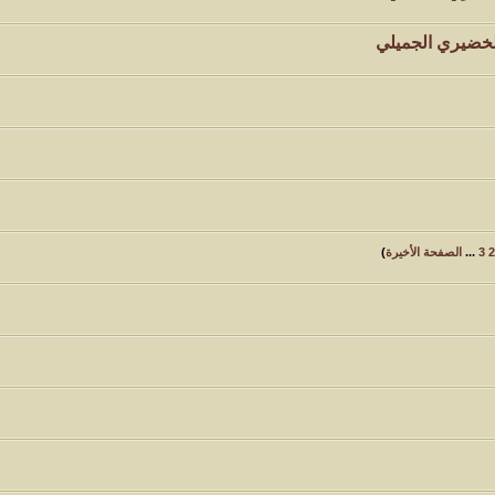
خضيري الجميلي
2
3
...
الصفحة الأخيرة
)