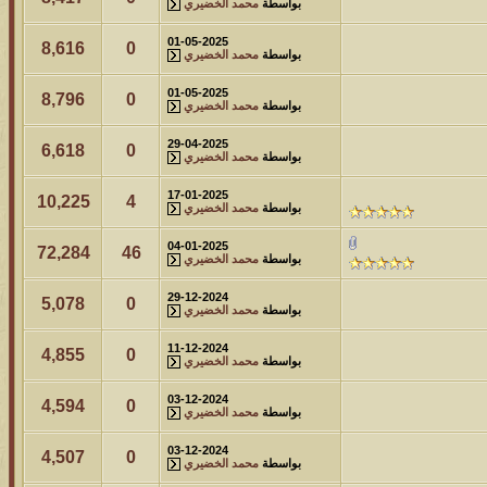
بواسطة
محمد الخضيري
01-05-2025
8,616
0
بواسطة
محمد الخضيري
01-05-2025
8,796
0
بواسطة
محمد الخضيري
29-04-2025
6,618
0
بواسطة
محمد الخضيري
17-01-2025
10,225
4
بواسطة
محمد الخضيري
04-01-2025
72,284
46
بواسطة
محمد الخضيري
29-12-2024
5,078
0
بواسطة
محمد الخضيري
11-12-2024
4,855
0
بواسطة
محمد الخضيري
03-12-2024
4,594
0
بواسطة
محمد الخضيري
03-12-2024
4,507
0
بواسطة
محمد الخضيري