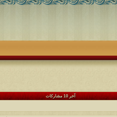
آخر 10 مشاركات