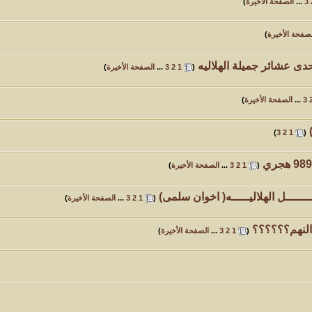
3
...
الصفحة الأخيرة
)
صفحة الأخيرة
)
ى عشائر جميلة الهلاليه
‏
(
1
2
3
...
الصفحة الأخيرة
)
3
...
الصفحة الأخيرة
)
‏
)
3
2
1
(
‏
(
1
2
3
...
الصفحة الأخيرة
)
ــــــل الهلاليـــــه( اخوان سلمى)
‏
(
1
2
3
...
الصفحة الأخيرة
)
 النهم؟؟؟؟؟؟
‏
(
1
2
3
...
الصفحة الأخيرة
)