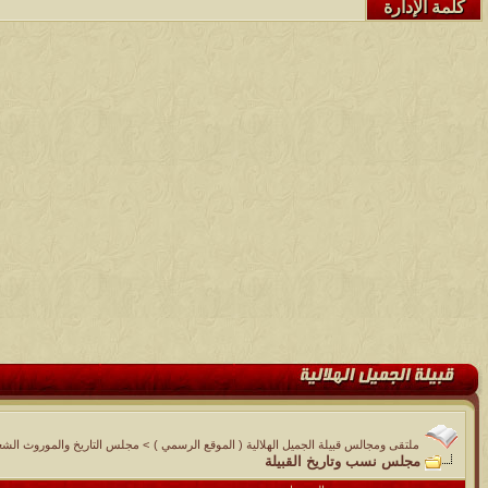
كلمة الإدارة
ملتقى ومجالس قبيلة الجميل الهلالية ( الموقع الرسمي )
>
مجلس التاريخ والموروث الشع
مجلس نسب وتاريخ القبيلة