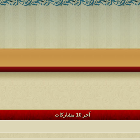
آخر 10 مشاركات