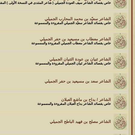
خاص بقصائد الشاعر سيف العودة الجميلي ( شاعر المنتدى في النسخة الأولى ) الم
الشاعر سعيّد بن محمد المحارب الجميلي
خاص بقصائد الشاعر سعيّد الجميلي المقروءة والمسموعة
الشاعر معطاب بن مسيعيد بن حفر الجميلي
خاص بقصائد الشاعر معطاب الجميلي المقروءة والمسموعة
الشاعر ثنيان بن عودة الثنيان الجميلي
خاص بقصائد الشاعر ثنيان الجميلي المقروءة والمسموعة
الشاعر سعد بن مسيعيد بن حفر الجميلي
الشاعر / بداح بن ماشع العبلان
خاص بقصائد الشاعر بداح العبلان المقروءة والمسموعة
الشاعر مصلح بن فهيد الباطح الجميلي