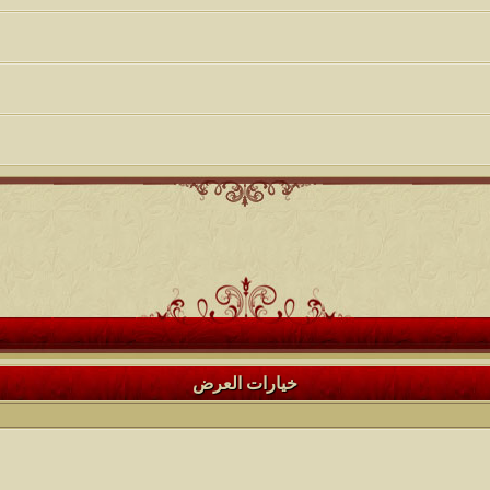
خيارات العرض