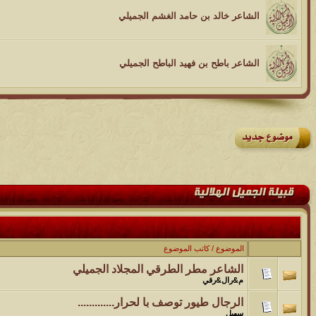
الشاعر خالد بن حامد الغشم الجميلي
الشاعر باطح بن فهيد الباطح الجميلي
الموضوع
/
كاتب الموضوع
الشاعر مطر الطرقي المجلاد الجميلي
م&رال&رقي
الرجال طيور توصف با لحرار.............
سهيل