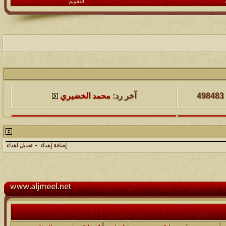
التقويم
لمشاهدات
آخر مشاركة
498483
آخر رد:
محمد الخضيري
لمشاهدات
آخر مشاركة
231757
آخر رد:
محمد الخضيري
إضافة إهداء
-
تعديل اهداء
لمشاهدات
آخر مشاركة
177573
آخر رد:
محمد الخضيري
لمشاهدات
آخر مشاركة
97424
آخر رد:
محمد الخضيري