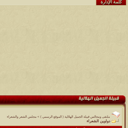
كلمة الإدارة
ملتقى ومجالس قبيلة الجميل الهلالية ( الموقع الرسمي )
>
مجلس الشعر والشعراء
دواوين الشعراء