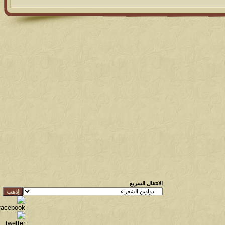
الانتقال السريع