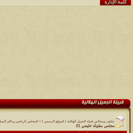
كلمة الإدارة
ملتقى ومجالس قبيلة الجميل الهلالية ( الموقع الرسمي )
>
المجلس الرياضي وعالم السيا
مجلس بطولة خليجي 21