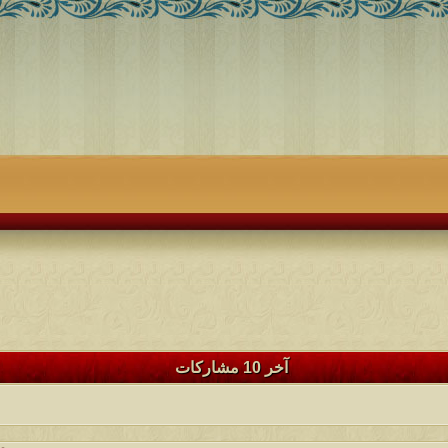
آخر 10 مشاركات