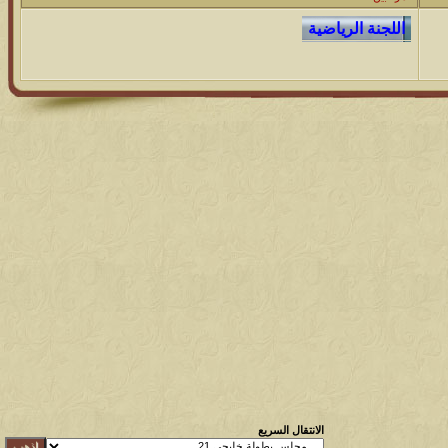
الانتقال السريع