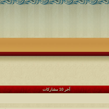
آخر 10 مشاركات