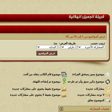
عرض المواضيع من 1 إلى 20 من 58
ترتيب حسب
طريقة العرض:
منذ
موضوع مميز يستحق القراءة
موضوع قام الكاتب بنقله من النت
موضوع مكرر سبق وأن تم طرحه
موضوع تم إنشاءه للتهنئة.
مشاركات جديدة
موضوع نشيط يحتوي على مشاركات جديدة
لا توجد مشاركات جديدة
موضوع نشيط لا يحتوي على مشاركات جديدة
الموضوع مغلق
تعليمات المشاركة