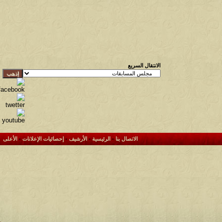
الانتقال السريع
الاتصال بنا
-
الرئيسية
-
الأرشيف
-
إحصائيات الإعلانات
-
الأعلى