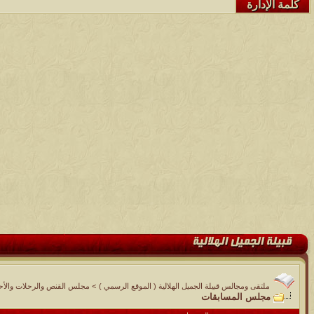
كلمة الإدارة
ملتقى ومجالس قبيلة الجميل الهلالية ( الموقع الرسمي )
>
مجلس القنص والرحلات والأحوا
مجلس المسابقات