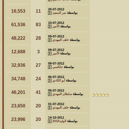
20-07-2012
16,553
11
بواسطة
نمر السعيد
10-07-2012
61,536
83
بواسطة
الأمير
09-07-2012
48,222
28
بواسطة
خلف المهدي
09-07-2012
12,688
3
بواسطة
الأمير
08-07-2012
32,936
27
بواسطة
جلكسي
06-07-2012
34,748
24
بواسطة
أبو الكادي
05-07-2012
46,201
41
بواسطة
سلطان المهدي
01-07-2012
23,650
20
بواسطة
خلف المهدي
14-10-2011
23,996
20
بواسطة
الوليد2010