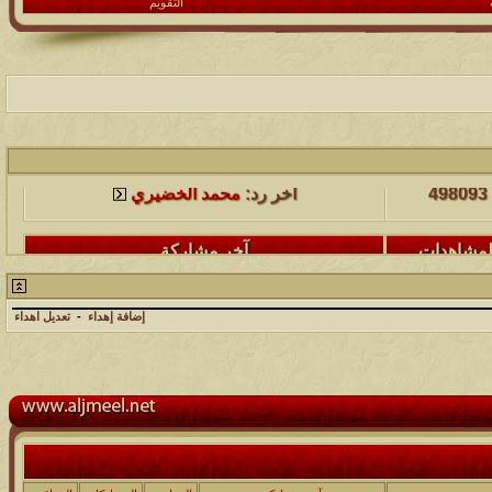
التقويم
لمشاهدات
آخر مشاركة
498093
آخر رد:
محمد الخضيري
لمشاهدات
آخر مشاركة
231619
آخر رد:
محمد الخضيري
إضافة إهداء
-
تعديل اهداء
لمشاهدات
آخر مشاركة
177502
آخر رد:
محمد الخضيري
لمشاهدات
آخر مشاركة
97375
آخر رد:
محمد الخضيري
لمشاهدات
آخر مشاركة