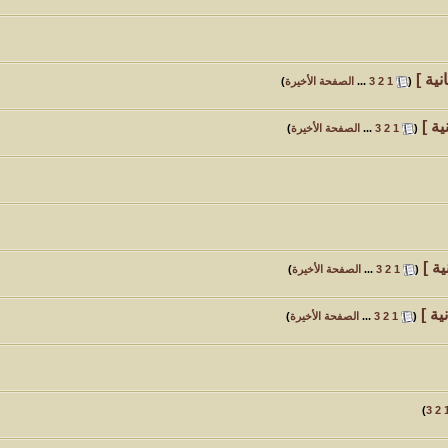
نية ]
‏
(
1
2
3
...
الصفحة الأخيرة
)
ية ]
‏
(
1
2
3
...
الصفحة الأخيرة
)
ة ]
‏
(
1
2
3
...
الصفحة الأخيرة
)
ية ]
‏
(
1
2
3
...
الصفحة الأخيرة
)
)
3
2