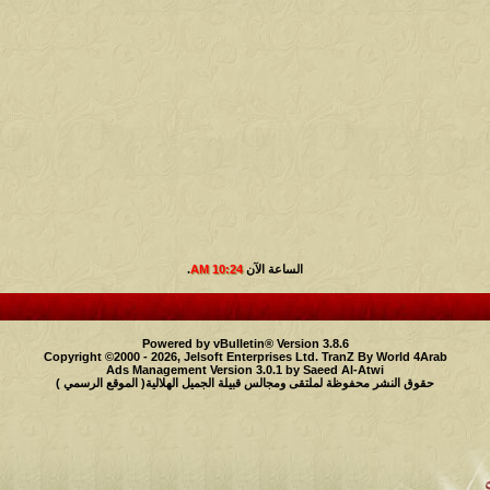
الساعة الآن
10:24 AM
.
Powered by vBulletin® Version 3.8.6
Copyright ©2000 - 2026, Jelsoft Enterprises Ltd.
TranZ By World 4Arab
Ads Management Version 3.0.1 by
Saeed Al-Atwi
حقوق النشر محفوظة لملتقى ومجالس قبيلة الجميل الهلالية( الموقع الرسمي )