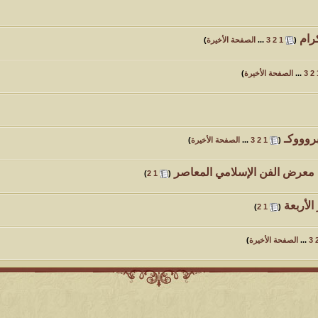
رام
‏
(
1
2
3
...
الصفحة الأخيرة
)
2
3
...
الصفحة الأخيرة
)
روووكـ
‏
(
1
2
3
...
الصفحة الأخيرة
)
ة معرض الفن الإسلامي المعاصر
‏
)
2
1
(
الأربعة
‏
)
2
1
(
3
...
الصفحة الأخيرة
)