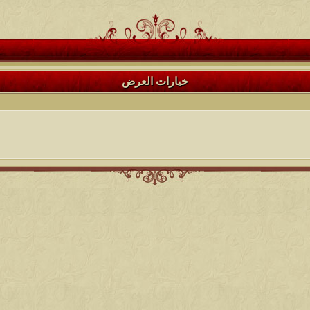
خيارات العرض