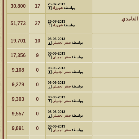
26-07-2013
30,800
17
بواسطة
شهرزاد
الغامدي.
26-07-2013
51,773
27
بواسطة
شهرزاد
03-06-2013
19,701
10
بواسطة
صقر الجميلي
03-06-2013
17,356
9
بواسطة
صقر الجميلي
03-06-2013
9,108
0
بواسطة
صقر الجميلي
03-06-2013
9,279
0
بواسطة
صقر الجميلي
03-06-2013
9,303
0
بواسطة
صقر الجميلي
03-06-2013
9,557
0
بواسطة
صقر الجميلي
03-06-2013
9,891
0
بواسطة
صقر الجميلي