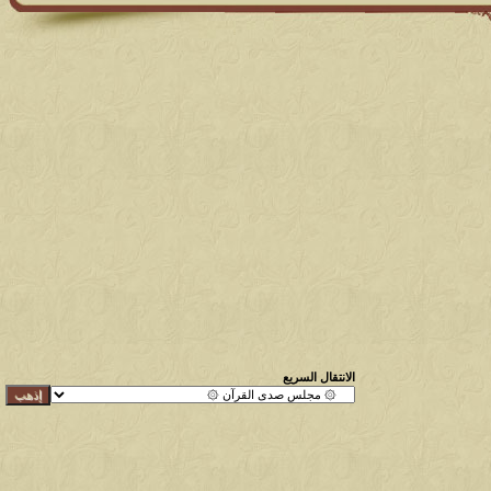
الانتقال السريع