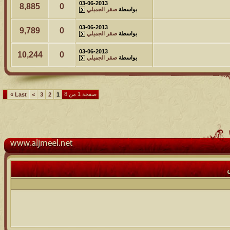
03-06-2013
8,885
0
بواسطة
صقر الجميلي
03-06-2013
9,789
0
بواسطة
صقر الجميلي
03-06-2013
10,244
0
بواسطة
صقر الجميلي
صفحة 1 من 8
»
Last
>
3
2
1