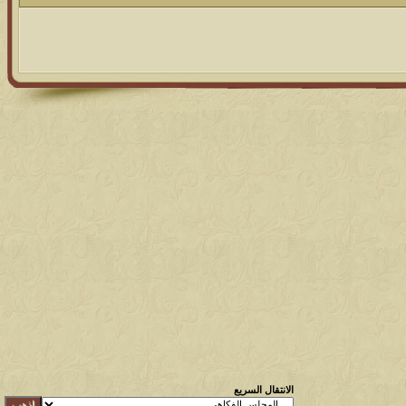
الانتقال السريع