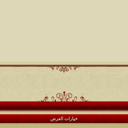
خيارات العرض