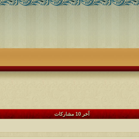
آخر 10 مشاركات